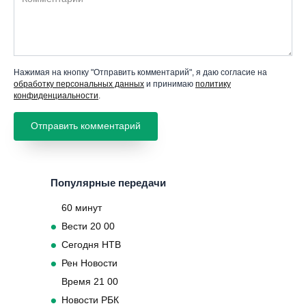
Нажимая на кнопку "Отправить комментарий", я даю согласие на
обработку персональных данных
и принимаю
политику
конфиденциальности
.
Популярные передачи
60 минут
Вести 20 00
Сегодня НТВ
Рен Новости
Время 21 00
Новости РБК