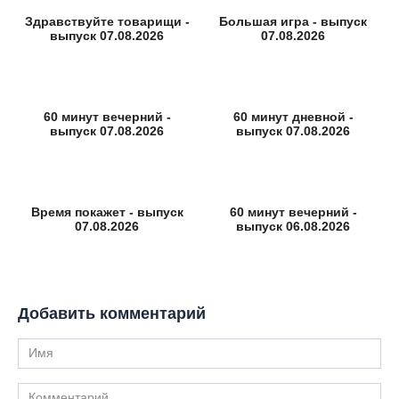
Здравствуйте товарищи -
Большая игра - выпуск
выпуск 07.08.2026
07.08.2026
60 минут вечерний -
60 минут дневной -
выпуск 07.08.2026
выпуск 07.08.2026
Время покажет - выпуск
60 минут вечерний -
07.08.2026
выпуск 06.08.2026
Добавить комментарий
Имя
Комментарий