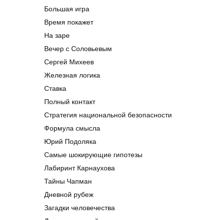
Большая игра
Время покажет
На заре
Вечер с Соловьевым
Сергей Михеев
Железная логика
Ставка
Полный контакт
Стратегия национальной безопасности
Формула смысла
Юрий Подоляка
Самые шокирующие гипотезы
Лабиринт Карнаухова
Тайны Чапман
Дневной рубеж
Загадки человечества