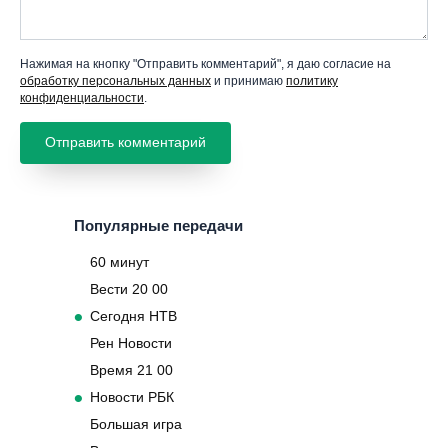
Нажимая на кнопку "Отправить комментарий", я даю согласие на
обработку персональных данных
и принимаю
политику
конфиденциальности
.
Популярные передачи
60 минут
Вести 20 00
Сегодня НТВ
Рен Новости
Время 21 00
Новости РБК
Большая игра