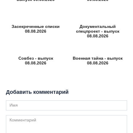
Засекреченные списки
Документальный
08.08.2026
спецпроект - выпуск
08.08.2026
Совбез - выпуск
Военная тайна - выпуск
08.08.2026
08.08.2026
Добавить комментарий
Имя
Комментарий