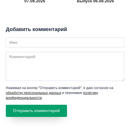
07.08.2026
выпуск 06.08.2026
Добавить комментарий
Имя
Комментарий
Нажимая на кнопку "Отправить комментарий", я даю согласие на
обработку персональных данных
и принимаю
политику
конфиденциальности
.