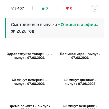
3 407
0
0
Смотрите все выпуски
«Открытый эфир»
за 2026 год.
Здравствуйте товарищи -
Большая игра - выпуск
выпуск 07.08.2026
07.08.2026
60 минут вечерний -
60 минут дневной -
выпуск 07.08.2026
выпуск 07.08.2026
Время покажет - выпуск
60 минут вечерний -