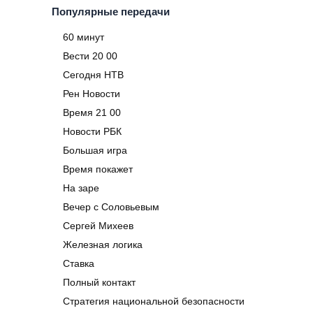
Популярные передачи
60 минут
Вести 20 00
Сегодня НТВ
Рен Новости
Время 21 00
Новости РБК
Большая игра
Время покажет
На заре
Вечер с Соловьевым
Сергей Михеев
Железная логика
Ставка
Полный контакт
Стратегия национальной безопасности