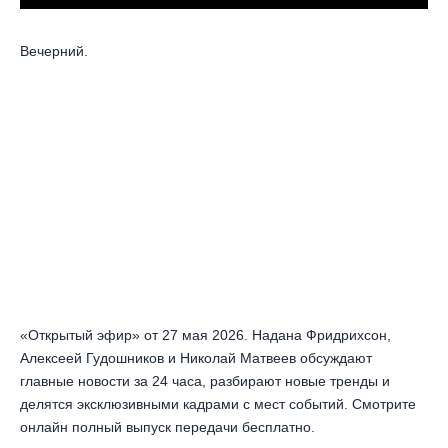
Вечерний.
«Открытый эфир» от 27 мая 2026. Надана Фридрихсон,
Алексеей Гудошников и Николай Матвеев обсуждают
главные новости за 24 часа, разбирают новые тренды и
делятся эксклюзивными кадрами с мест событий. Смотрите
онлайн полный выпуск передачи бесплатно.