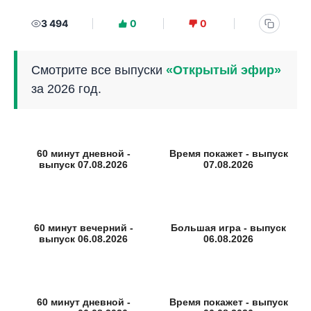
3 494
0
0
Смотрите все выпуски
«Открытый эфир»
за 2026 год.
60 минут дневной -
Время покажет - выпуск
выпуск 07.08.2026
07.08.2026
60 минут вечерний -
Большая игра - выпуск
выпуск 06.08.2026
06.08.2026
60 минут дневной -
Время покажет - выпуск