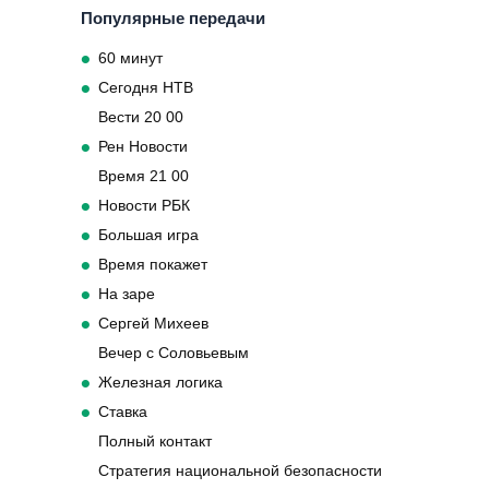
Популярные передачи
60 минут
Сегодня НТВ
Вести 20 00
Рен Новости
Время 21 00
Новости РБК
Большая игра
Время покажет
На заре
Сергей Михеев
Вечер с Соловьевым
Железная логика
Ставка
Полный контакт
Стратегия национальной безопасности