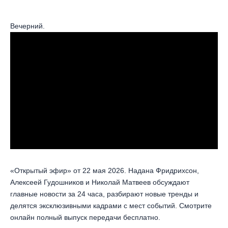
Вечерний.
«Открытый эфир» от 22 мая 2026. Надана Фридрихсон,
Алексеей Гудошников и Николай Матвеев обсуждают
главные новости за 24 часа, разбирают новые тренды и
делятся эксклюзивными кадрами с мест событий. Смотрите
онлайн полный выпуск передачи бесплатно.