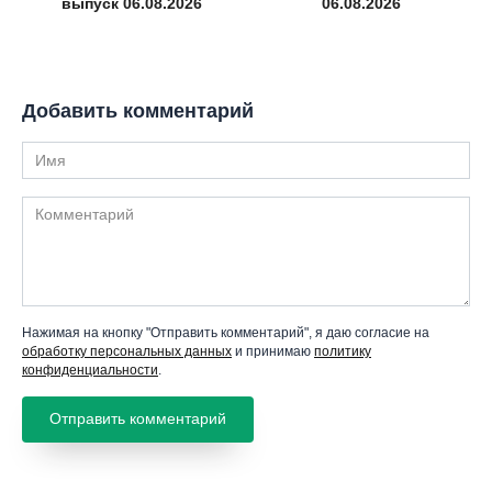
выпуск 06.08.2026
06.08.2026
Добавить комментарий
Имя
Комментарий
Нажимая на кнопку "Отправить комментарий", я даю согласие на
обработку персональных данных
и принимаю
политику
конфиденциальности
.