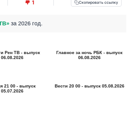
1
Скопировать ссылку
ТВ»
за 2026 год.
и Рен ТВ - выпуск
Главное за ночь РБК - выпуск
06.08.2026
06.08.2026
я 21 00 - выпуск
Вести 20 00 - выпуск 05.08.2026
05.07.2026