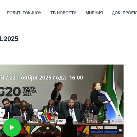
ПОЛИТ. ТОК-ШОУ
ТВ НОВОСТИ
МНЕНИЯ
ДОК. ПРОЕ
1.2025