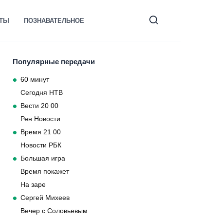
КТЫ
ПОЗНАВАТЕЛЬНОЕ
Популярные передачи
60 минут
Сегодня НТВ
Вести 20 00
Рен Новости
Время 21 00
Новости РБК
Большая игра
Время покажет
На заре
Сергей Михеев
Вечер с Соловьевым