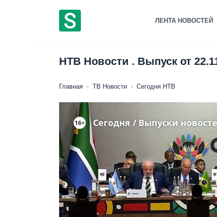
Перейти
к
ЛЕНТА НОВОСТЕЙ
содержанию
НТВ Новости . Выпуск от 22.1
Главная
›
ТВ Новости
›
Сегодня НТВ