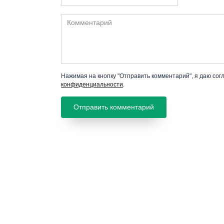
Комментарий
Нажимая на кнопку "Отправить комментарий", я даю сог
конфиденциальности
.