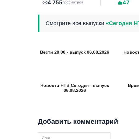
4 755
47
просмотров
Смотрите все выпуски
«Сегодня Н
Вести 20 00 - выпуск 06.08.2026
Новост
Новости НТВ Сегодня - выпуск
Врем
06.08.2026
Добавить комментарий
Имя