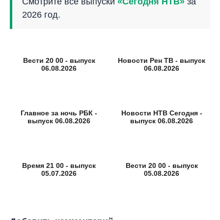
Смотрите все выпуски
«Сегодня НТВ»
за
2026 год.
Вести 20 00 - выпуск
Новости Рен ТВ - выпуск
06.08.2026
06.08.2026
Главное за ночь РБК -
Новости НТВ Сегодня -
выпуск 06.08.2026
выпуск 06.08.2026
Время 21 00 - выпуск
Вести 20 00 - выпуск
05.07.2026
05.08.2026