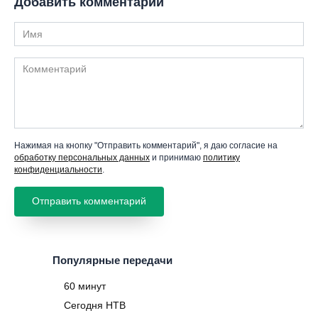
Добавить комментарий
Имя
Комментарий
Нажимая на кнопку "Отправить комментарий", я даю согласие на
обработку персональных данных
и принимаю
политику
конфиденциальности
.
Популярные передачи
60 минут
Сегодня НТВ