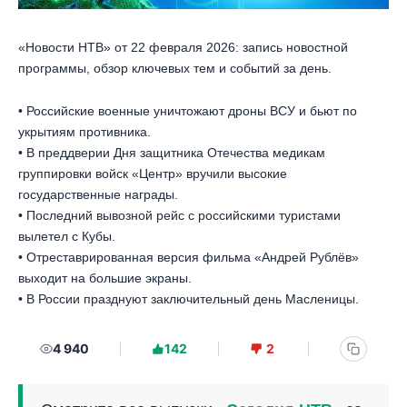
«Новости НТВ» от 22 февраля 2026: запись новостной
программы, обзор ключевых тем и событий за день.
• Российские военные уничтожают дроны ВСУ и бьют по
укрытиям противника.
• В преддверии Дня защитника Отечества медикам
группировки войск «Центр» вручили высокие
государственные награды.
• Последний вывозной рейс с российскими туристами
вылетел с Кубы.
• Отреставрированная версия фильма «Андрей Рублёв»
выходит на большие экраны.
• В России празднуют заключительный день Масленицы.
4 940
142
2