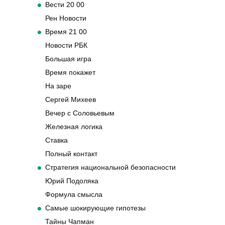
Вести 20 00
Рен Новости
Время 21 00
Новости РБК
Большая игра
Время покажет
На заре
Сергей Михеев
Вечер с Соловьевым
Железная логика
Ставка
Полный контакт
Стратегия национальной безопасности
Юрий Подоляка
Формула смысла
Самые шокирующие гипотезы
Тайны Чапман