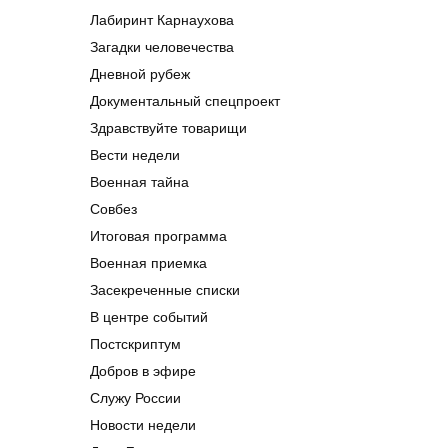
Лабиринт Карнаухова
Загадки человечества
Дневной рубеж
Документальный спецпроект
Здравствуйте товарищи
Вести недели
Военная тайна
Совбез
Итоговая программа
Военная приемка
Засекреченные списки
В центре событий
Постскриптум
Добров в эфире
Служу России
Новости недели