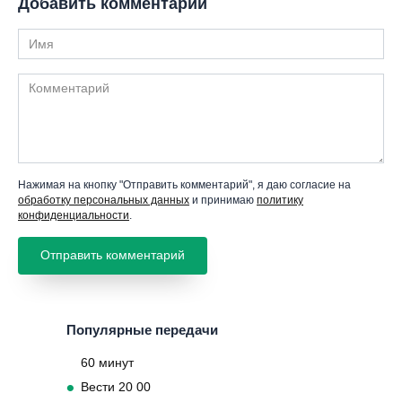
Добавить комментарий
Имя
Комментарий
Нажимая на кнопку "Отправить комментарий", я даю согласие на
обработку персональных данных
и принимаю
политику
конфиденциальности
.
Популярные передачи
60 минут
Вести 20 00