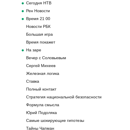
Сегодня НТВ
Рен Новости
Время 21 00
Новости РБК
Большая игра
Время покажет
На заре
Вечер с Соловьевым
Сергей Михеев
Железная логика
Ставка
Полный контакт
Стратегия национальной безопасности
Формула смысла
Юрий Подоляка
Самые шокирующие гипотезы
Тайны Чапман