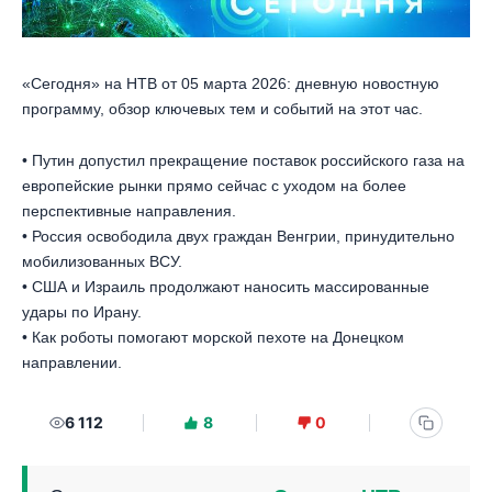
«Сегодня» на НТВ от 05 марта 2026: дневную новостную
программу, обзор ключевых тем и событий на этот час.
• Путин допустил прекращение поставок российского газа на
европейские рынки прямо сейчас с уходом на более
перспективные направления.
• Россия освободила двух граждан Венгрии, принудительно
мобилизованных ВСУ.
• США и Израиль продолжают наносить массированные
удары по Ирану.
• Как роботы помогают морской пехоте на Донецком
направлении.
6 112
8
0