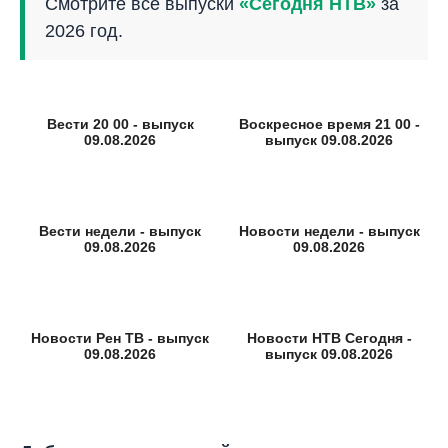
Смотрите все выпуски
«Сегодня НТВ»
за
2026 год.
Вести 20 00 - выпуск
Воскресное время 21 00 -
09.08.2026
выпуск 09.08.2026
Вести недели - выпуск
Новости недели - выпуск
09.08.2026
09.08.2026
Новости Рен ТВ - выпуск
Новости НТВ Сегодня -
09.08.2026
выпуск 09.08.2026