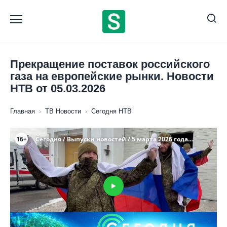
Перейти
к
содержанию
Прекращение поставок российского
газа на европейские рынки. Новости
НТВ от 05.03.2026
Главная
›
ТВ Новости
›
Сегодня НТВ