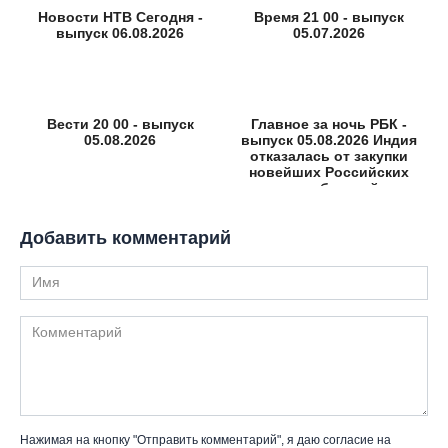
Новости НТВ Сегодня -
Время 21 00 - выпуск
выпуск 06.08.2026
05.07.2026
Вести 20 00 - выпуск
Главное за ночь РБК -
05.08.2026
выпуск 05.08.2026 Индия
отказалась от закупки
новейших Российских
истребителей
Добавить комментарий
Имя
Комментарий
Нажимая на кнопку "Отправить комментарий", я даю согласие на