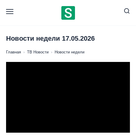
Перейти
к
содержанию
Новости недели 17.05.2026
Главная
›
ТВ Новости
›
Новости недели