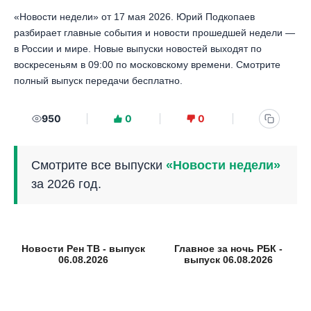
«Новости недели» от 17 мая 2026. Юрий Подкопаев
разбирает главные события и новости прошедшей недели —
в России и мире. Новые выпуски новостей выходят по
воскресеньям в 09:00 по московскому времени. Смотрите
полный выпуск передачи бесплатно.
950
0
0
Смотрите все выпуски
«Новости недели»
за 2026 год.
Новости Рен ТВ - выпуск
Главное за ночь РБК -
06.08.2026
выпуск 06.08.2026