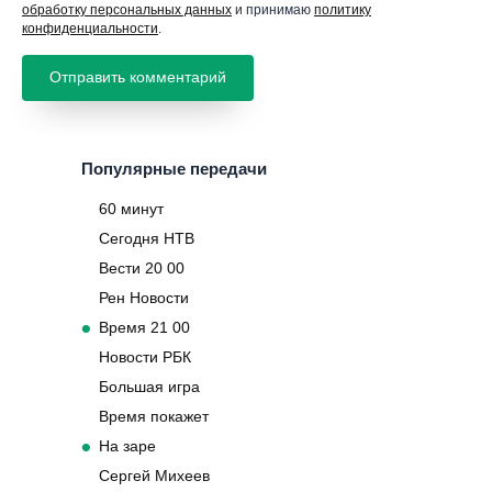
обработку персональных данных
и принимаю
политику
конфиденциальности
.
Популярные передачи
60 минут
Сегодня НТВ
Вести 20 00
Рен Новости
Время 21 00
Новости РБК
Большая игра
Время покажет
На заре
Сергей Михеев