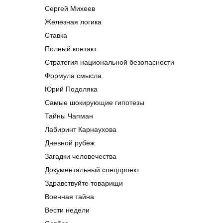
Сергей Михеев
Железная логика
Ставка
Полный контакт
Стратегия национальной безопасности
Формула смысла
Юрий Подоляка
Самые шокирующие гипотезы
Тайны Чапман
Лабиринт Карнаухова
Дневной рубеж
Загадки человечества
Документальный спецпроект
Здравствуйте товарищи
Военная тайна
Вести недели