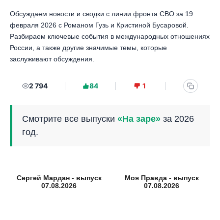
Обсуждаем новости и сводки с линии фронта СВО за 19
февраля 2026 с Романом Гузь и Кристиной Бусаровой.
Разбираем ключевые события в международных отношениях
России, а также другие значимые темы, которые
заслуживают обсуждения.
2 794
84
1
Смотрите все выпуски
«На заре»
за 2026
год.
Сергей Мардан - выпуск
Моя Правда - выпуск
07.08.2026
07.08.2026