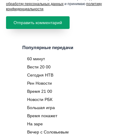
обработку персональных данных
и принимаю
политику
конфиденциальности
.
Популярные передачи
60 минут
Вести 20 00
Сегодня НТВ
Рен Новости
Время 21 00
Новости РБК
Большая игра
Время покажет
На заре
Вечер с Соловьевым