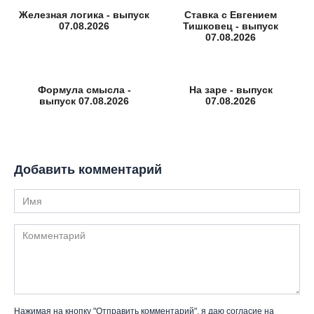
Железная логика - выпуск
Ставка с Евгением
07.08.2026
Тишковец - выпуск
07.08.2026
Формула смысла -
На заре - выпуск
выпуск 07.08.2026
07.08.2026
Добавить комментарий
Имя
Комментарий
Нажимая на кнопку "Отправить комментарий", я даю согласие на