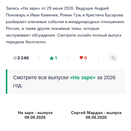
Запись «На заре» от 29 июня 2026. Ведущие Андрей
Пономарь и Иван Каменев, Роман Гузь и Кристина Бусарова
разбирают ключевые события в международных отношениях
России, а также другие значимые темы, которые
заслуживают обсуждения. Смотрите онлайн полный выпуск
передачи бесплатно.
3 246
1
0
Смотрите все выпуски
«На заре»
за 2026
год.
На заре - выпуск
Сергей Мардан - выпуск
09.08.2026
08.08.2026