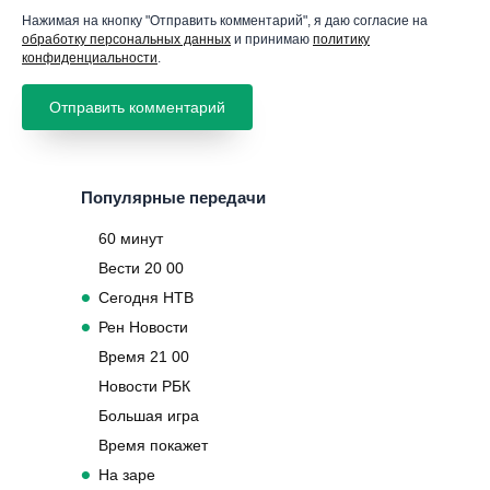
Нажимая на кнопку "Отправить комментарий", я даю согласие на
обработку персональных данных
и принимаю
политику
конфиденциальности
.
Популярные передачи
60 минут
Вести 20 00
Сегодня НТВ
Рен Новости
Время 21 00
Новости РБК
Большая игра
Время покажет
На заре