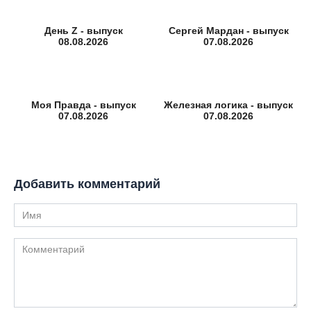
День Z - выпуск
Сергей Мардан - выпуск
08.08.2026
07.08.2026
Моя Правда - выпуск
Железная логика - выпуск
07.08.2026
07.08.2026
Добавить комментарий
Имя
Комментарий