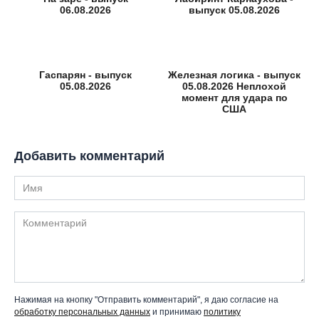
06.08.2026
выпуск 05.08.2026
Гаспарян - выпуск
Железная логика - выпуск
05.08.2026
05.08.2026 Неплохой
момент для удара по
США
Добавить комментарий
Имя
Комментарий
Нажимая на кнопку "Отправить комментарий", я даю согласие на
обработку персональных данных
и принимаю
политику