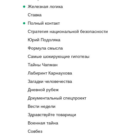
Железная логика
Ставка
Полный контакт
Стратегия национальной безопасности
Юрий Подоляка
Формула смысла
Самые шокирующие гипотезы
Тайны Чапман
Лабиринт Карнаухова
Загадки человечества
Дневной рубеж
Документальный спецпроект
Вести недели
Здравствуйте товарищи
Военная тайна
Совбез