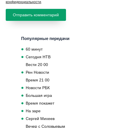
конфиденциальности
.
Популярные передачи
60 минут
Сегодня НТВ
Вести 20 00
Рен Новости
Время 21 00
Новости РБК
Большая игра
Время покажет
На заре
Сергей Михеев
Вечер с Соловьевым