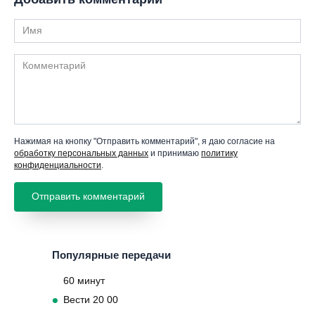
Имя
Комментарий
Нажимая на кнопку "Отправить комментарий", я даю согласие на
обработку персональных данных
и принимаю
политику
конфиденциальности
.
Популярные передачи
60 минут
Вести 20 00