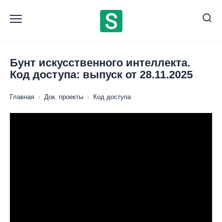
Перейти
к
содержанию
Бунт искусственного интеллекта.
Код доступа: выпуск от 28.11.2025
Главная
›
Док. проекты
›
Код доступа