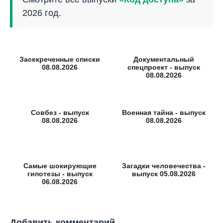
2026 год.
Засекреченные списки
Документальный
08.08.2026
спецпроект - выпуск
08.08.2026
Совбез - выпуск
Военная тайна - выпуск
08.08.2026
08.08.2026
Самые шокирующие
Загадки человечества -
гипотезы - выпуск
выпуск 05.08.2026
06.08.2026
Добавить комментарий