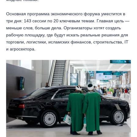
Основная программа экономического форума уместится в
три дня: 143 сессии по 20 ключевым темам. Главная цель —
меньше слов, больше дела. Организаторы хотят создать
рабочую площадку, где будут искать реальные решения для
торговли, логистики, исламских финансов, строительства, IT
и агросектора.