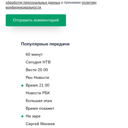
обработку персональных данных
и принимаю
политику
конфиденциальности
.
Популярные передачи
60 минут
Сегодня НТВ
Вести 20 00
Рен Новости
Время 21 00
Новости РБК
Большая игра
Время покажет
На заре
Сергей Михеев