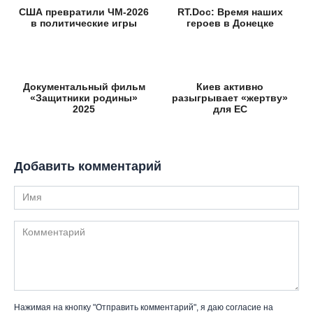
США превратили ЧМ-2026
RT.Doc: Время наших
в политические игры
героев в Донецке
Документальный фильм
Киев активно
«Защитники родины»
разыгрывает «жертву»
2025
для ЕС
Добавить комментарий
Имя
Комментарий
Нажимая на кнопку "Отправить комментарий", я даю согласие на