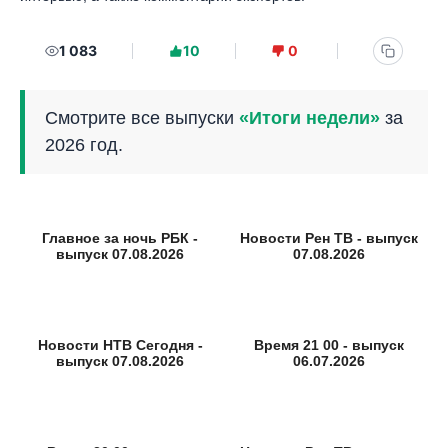
1 083
10
0
Смотрите все выпуски
«Итоги недели»
за
2026 год.
Главное за ночь РБК -
Новости Рен ТВ - выпуск
выпуск 07.08.2026
07.08.2026
Новости НТВ Сегодня -
Время 21 00 - выпуск
выпуск 07.08.2026
06.07.2026