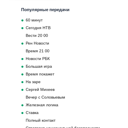
Популярные передачи
60 минут
Сегодня НТВ
Вести 20 00
Рен Новости
Время 21 00
Новости РБК
Большая игра
Время покажет
На заре
Сергей Михеев
Вечер с Соловьевым
Железная логика
Ставка
Полный контакт