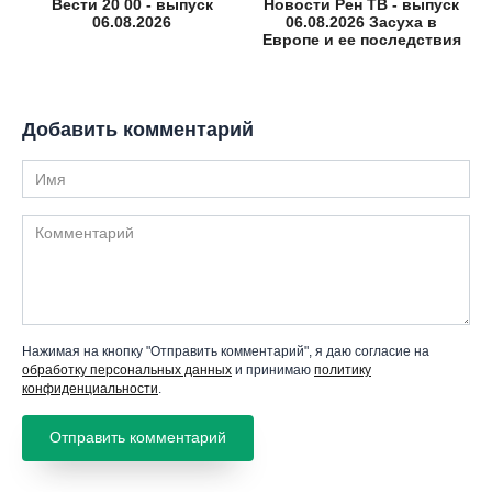
Вести 20 00 - выпуск
Новости Рен ТВ - выпуск
06.08.2026
06.08.2026 Засуха в
Европе и ее последствия
Добавить комментарий
Имя
Комментарий
Нажимая на кнопку "Отправить комментарий", я даю согласие на
обработку персональных данных
и принимаю
политику
конфиденциальности
.