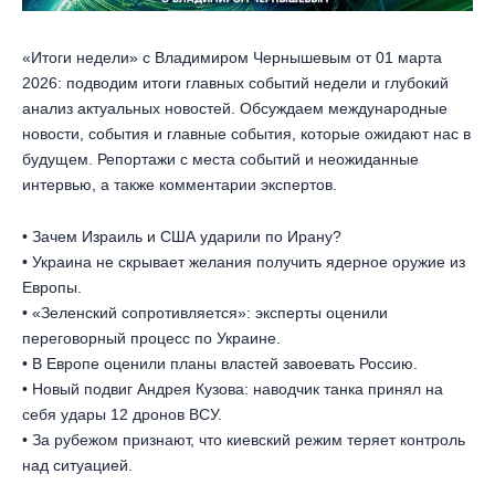
«Итоги недели» с Владимиром Чернышевым от 01 марта
2026: подводим итоги главных событий недели и глубокий
анализ актуальных новостей. Обсуждаем международные
новости, события и главные события, которые ожидают нас в
будущем. Репортажи с места событий и неожиданные
интервью, а также комментарии экспертов.
• Зачем Израиль и США ударили по Ирану?
• Украина не скрывает желания получить ядерное оружие из
Европы.
• «Зеленский сопротивляется»: эксперты оценили
переговорный процесс по Украине.
• В Европе оценили планы властей завоевать Россию.
• Новый подвиг Андрея Кузова: наводчик танка принял на
себя удары 12 дронов ВСУ.
• За рубежом признают, что киевский режим теряет контроль
над ситуацией.