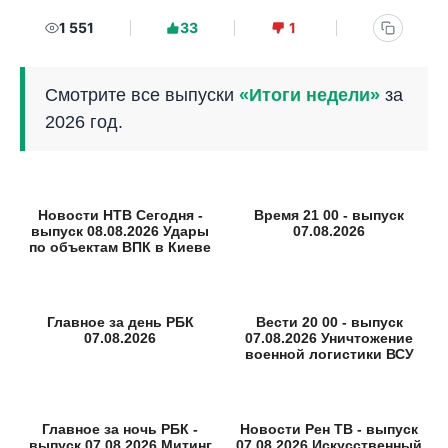
1 551
33
1
Смотрите все выпуски
«Итоги недели»
за
2026 год.
Новости НТВ Сегодня -
Время 21 00 - выпуск
выпуск 08.08.2026 Удары
07.08.2026
по объектам ВПК в Киеве
Главное за день РБК
Вести 20 00 - выпуск
07.08.2026
07.08.2026 Уничтожение
военной логистики ВСУ
Главное за ночь РБК -
Новости Рен ТВ - выпуск
выпуск 07.08.2026 Митинг
07.08.2026 Искусственный