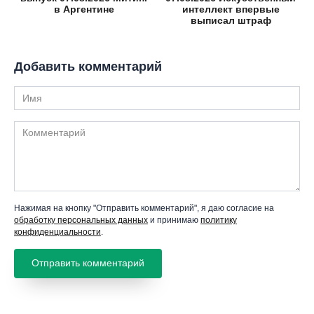
в Аргентине
интеллект впервые
выписал штраф
Добавить комментарий
Имя
Комментарий
Нажимая на кнопку "Отправить комментарий", я даю согласие на
обработку персональных данных
и принимаю
политику
конфиденциальности
.