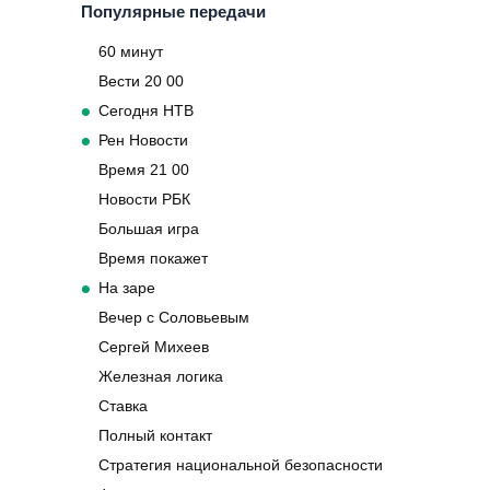
Популярные передачи
60 минут
Вести 20 00
Сегодня НТВ
Рен Новости
Время 21 00
Новости РБК
Большая игра
Время покажет
На заре
Вечер с Соловьевым
Сергей Михеев
Железная логика
Ставка
Полный контакт
Стратегия национальной безопасности