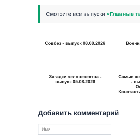
Смотрите все выпуски
«Главные т
Совбез - выпуск 08.08.2026
Военн
Загадки человечества -
Самые ш
выпуск 05.08.2026
- вы
О
Констант
Добавить комментарий
Имя