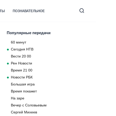
КТЫ
ПОЗНАВАТЕЛЬНОЕ
Популярные передачи
60 минут
Сегодня НТВ
Вести 20 00
Рен Новости
Время 21 00
Новости РБК
Большая игра
Время покажет
На заре
Вечер с Соловьевым
Сергей Михеев