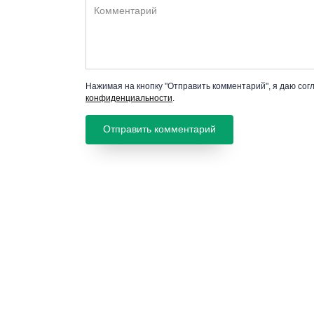
Комментарий
Нажимая на кнопку "Отправить комментарий", я даю сог
конфиденциальности
.