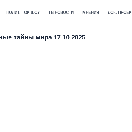
ПОЛИТ. ТОК-ШОУ
ТВ НОВОСТИ
МНЕНИЯ
ДОК. ПРОЕ
ные тайны мира 17.10.2025