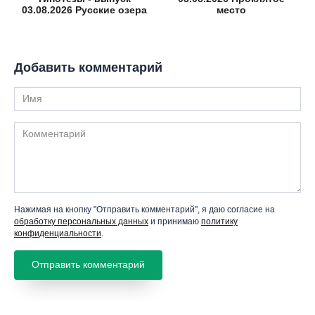
03.08.2026 Русские озера
место
Добавить комментарий
Имя
Комментарий
Нажимая на кнопку "Отправить комментарий", я даю согласие на
обработку персональных данных
и принимаю
политику
конфиденциальности
.