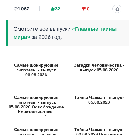
1 067
32
0
Смотрите все выпуски
«Главные тайны
мира»
за 2026 год.
Самые шокирующие
Загадки человечества -
гипотезы - выпуск
выпуск 05.08.2026
06.08.2026
Самые шокирующие
Тайны Чапман - выпуск
гипотезы - выпуск
05.08.2026
05.08.2026 Освобождение
Константиновки:
неизвестные факты
Самые шокирующие
Тайны Чапман - выпуск
гипотезы - выпуск
03.08.2026 Проклятое