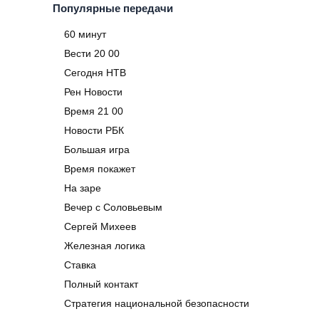
Популярные передачи
60 минут
Вести 20 00
Сегодня НТВ
Рен Новости
Время 21 00
Новости РБК
Большая игра
Время покажет
На заре
Вечер с Соловьевым
Сергей Михеев
Железная логика
Ставка
Полный контакт
Стратегия национальной безопасности