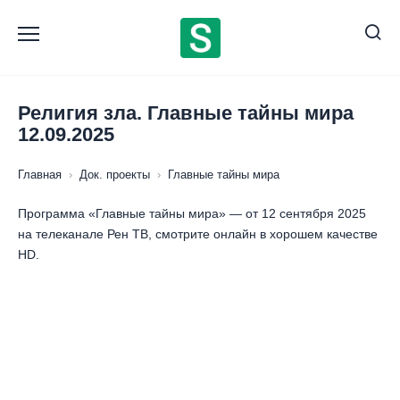
Перейти
к
содержанию
Религия зла. Главные тайны мира
12.09.2025
Главная
›
Док. проекты
›
Главные тайны мира
Программа «Главные тайны мира» — от 12 сентября 2025
на телеканале Рен ТВ, смотрите онлайн в хорошем качестве
HD.