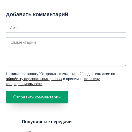
Добавить комментарий
Имя
Комментарий
Нажимая на кнопку "Отправить комментарий", я даю согласие на
обработку персональных данных
и принимаю
политику
конфиденциальности
.
Популярные передачи