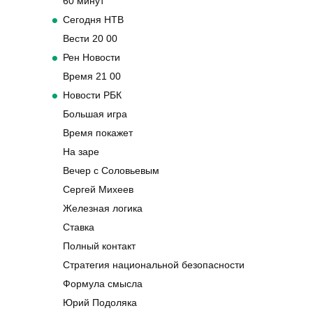
60 минут
Сегодня НТВ
Вести 20 00
Рен Новости
Время 21 00
Новости РБК
Большая игра
Время покажет
На заре
Вечер с Соловьевым
Сергей Михеев
Железная логика
Ставка
Полный контакт
Стратегия национальной безопасности
Формула смысла
Юрий Подоляка