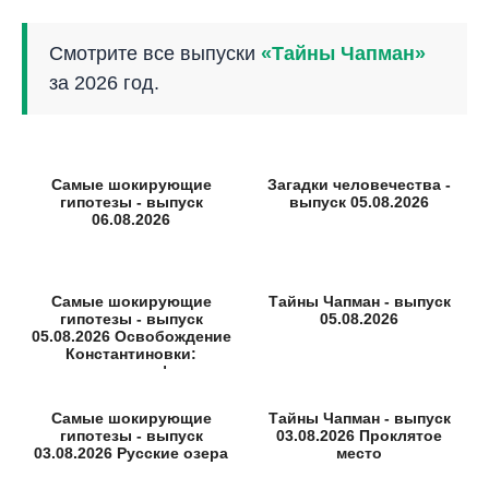
Смотрите все выпуски
«Тайны Чапман»
за 2026 год.
Самые шокирующие
Загадки человечества -
гипотезы - выпуск
выпуск 05.08.2026
06.08.2026
Самые шокирующие
Тайны Чапман - выпуск
гипотезы - выпуск
05.08.2026
05.08.2026 Освобождение
Константиновки:
неизвестные факты
Самые шокирующие
Тайны Чапман - выпуск
гипотезы - выпуск
03.08.2026 Проклятое
03.08.2026 Русские озера
место