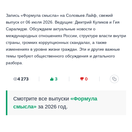
Запись «Формула смысла» на Соловьев Лайф, свежий
выпуск от 06 июля 2026. Ведущие: Дмитрий Куликов и Гия
Саралидзе. Обсуждаем актуальные новости о
международных отношениях России, структуре власти внутри
страны, громких коррупционных скандалах, а также
изменениях в уровне жизни граждан. Эти и другие важные
темы требуют общественного обсуждения и детального
разбора.
4 273
3
0
Смотрите все выпуски
«Формула
смысла»
за 2026 год.