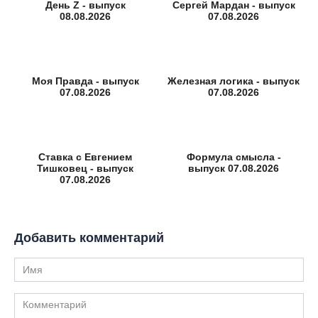
День Z - выпуск
Сергей Мардан - выпуск
08.08.2026
07.08.2026
Моя Правда - выпуск
Железная логика - выпуск
07.08.2026
07.08.2026
Ставка с Евгением
Формула смысла -
Тишковец - выпуск
выпуск 07.08.2026
07.08.2026
Добавить комментарий
Имя
Комментарий