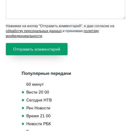
Нажимая на кнопку "Отправить комментарий", я даю согласие на
обработку персональных данных
и принимаю
политику
конфиденциальности
.
Популярные передачи
60 минут
Вести 20 00
Сегодня НТВ
Рен Новости
Время 21 00
Новости РБК