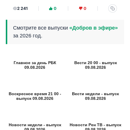
2 241
0
0
Смотрите все выпуски
«Добров в эфире»
за 2026 год.
Главное за день РБК
Вести 20 00 - выпуск
09.08.2026
09.08.2026
Воскресное время 21 00 -
Вести недели - выпуск
выпуск 09.08.2026
09.08.2026
Новости недели - выпуск
Новости Рен ТВ - выпуск
09.08.2026
09.08.2026