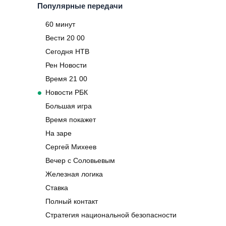
Популярные передачи
60 минут
Вести 20 00
Сегодня НТВ
Рен Новости
Время 21 00
Новости РБК
Большая игра
Время покажет
На заре
Сергей Михеев
Вечер с Соловьевым
Железная логика
Ставка
Полный контакт
Стратегия национальной безопасности