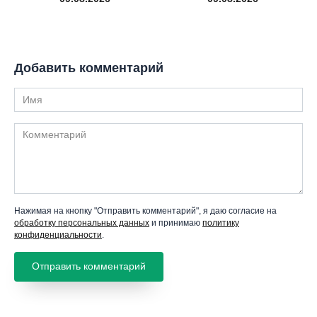
Добавить комментарий
Имя
Комментарий
Нажимая на кнопку "Отправить комментарий", я даю согласие на
обработку персональных данных
и принимаю
политику
конфиденциальности
.