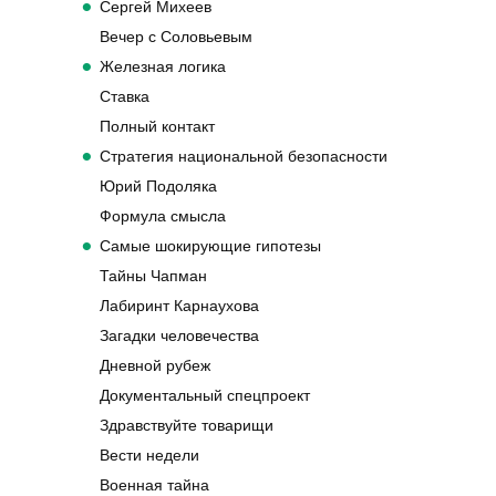
Сергей Михеев
Вечер с Соловьевым
Железная логика
Ставка
Полный контакт
Стратегия национальной безопасности
Юрий Подоляка
Формула смысла
Самые шокирующие гипотезы
Тайны Чапман
Лабиринт Карнаухова
Загадки человечества
Дневной рубеж
Документальный спецпроект
Здравствуйте товарищи
Вести недели
Военная тайна