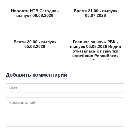
Новости НТВ Сегодня -
Время 21 00 - выпуск
выпуск 06.08.2026
05.07.2026
Вести 20 00 - выпуск
Главное за ночь РБК -
05.08.2026
выпуск 05.08.2026 Индия
отказалась от закупки
новейших Российских
истребителей
Добавить комментарий
Имя
Комментарий