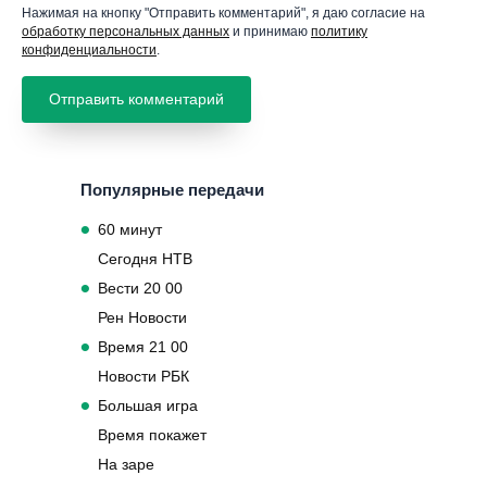
Нажимая на кнопку "Отправить комментарий", я даю согласие на
обработку персональных данных
и принимаю
политику
конфиденциальности
.
Популярные передачи
60 минут
Сегодня НТВ
Вести 20 00
Рен Новости
Время 21 00
Новости РБК
Большая игра
Время покажет
На заре