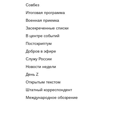
Совбез
Итоговая программа
Военная приемка
Засекреченные списки
В центре событий
Постскриптум
Добров в эфире
Служу России
Новости недели
День Z
Открытым текстом
Штатный корреспондент
Международное обозрение