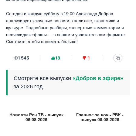
Сегодня и каждую субботу в 19:00 Александр Добров
анализирует ключевые новости в политике, экономике и
культуре. Подробные разборы, экспертные комментарии и
неочевидные факты — в легком и увлекательном формате.
Смотрите, чтобы понимать больше!
1 545
18
1
Смотрите все выпуски
«Добров в эфире»
за 2026 год.
Новости Рен ТВ - выпуск
Главное за ночь РБК -
06.08.2026
выпуск 06.08.2026