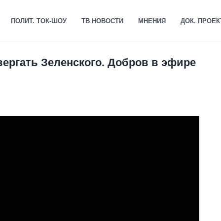
ПОЛИТ. ТОК-ШОУ
ТВ НОВОСТИ
МНЕНИЯ
ДОК. ПРОЕ
вергать Зеленского. Добров в эфире