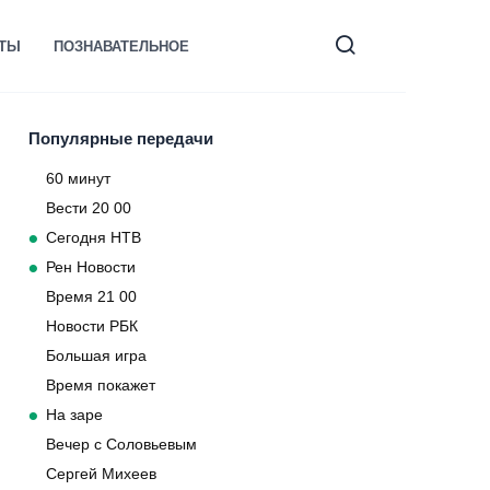
КТЫ
ПОЗНАВАТЕЛЬНОЕ
Популярные передачи
60 минут
Вести 20 00
Сегодня НТВ
Рен Новости
Время 21 00
Новости РБК
Большая игра
Время покажет
На заре
Вечер с Соловьевым
Сергей Михеев