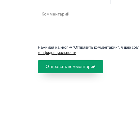
Комментарий
Нажимая на кнопку "Отправить комментарий", я даю сог
конфиденциальности
.