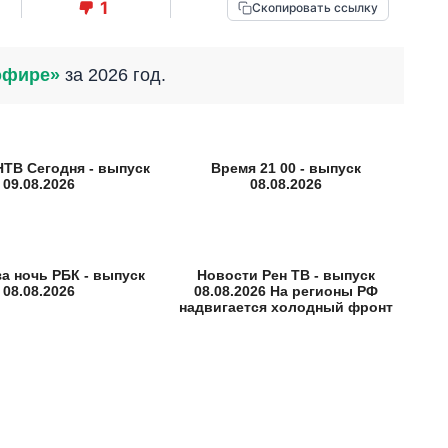
1
Скопировать ссылку
эфире»
за 2026 год.
НТВ Сегодня - выпуск
Время 21 00 - выпуск
09.08.2026
08.08.2026
за ночь РБК - выпуск
Новости Рен ТВ - выпуск
08.08.2026
08.08.2026 На регионы РФ
надвигается холодный фронт