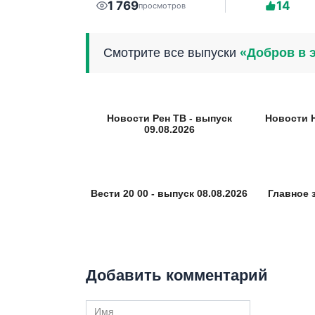
1 769
14
просмотров
Смотрите все выпуски
«Добров в 
Новости Рен ТВ - выпуск
Новости 
09.08.2026
Вести 20 00 - выпуск 08.08.2026
Главное 
Добавить комментарий
Имя