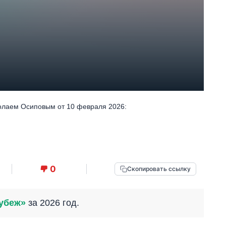
олаем Осиповым от 10 февраля 2026:
0
Скопировать ссылку
убеж»
за 2026 год.