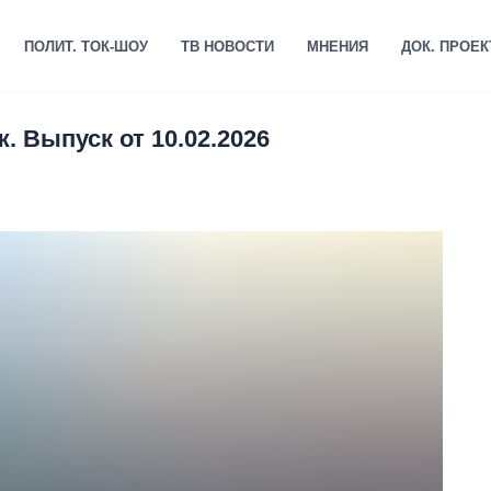
ПОЛИТ. ТОК-ШОУ
ТВ НОВОСТИ
МНЕНИЯ
ДОК. ПРОЕ
. Выпуск от 10.02.2026