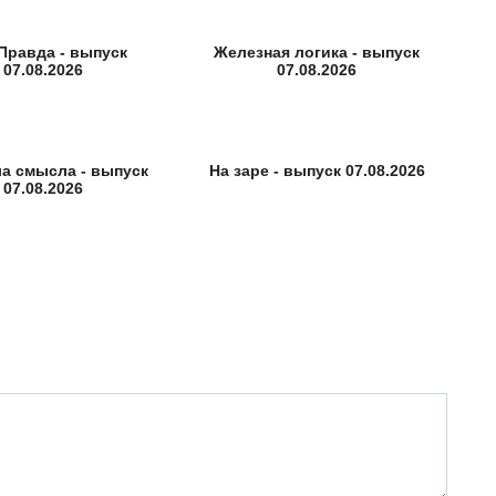
Правда - выпуск
Железная логика - выпуск
07.08.2026
07.08.2026
а смысла - выпуск
На заре - выпуск 07.08.2026
07.08.2026