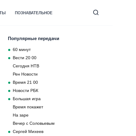
КТЫ
ПОЗНАВАТЕЛЬНОЕ
Популярные передачи
60 минут
Вести 20 00
Сегодня НТВ
Рен Новости
Время 21 00
Новости РБК
Большая игра
Время покажет
На заре
Вечер с Соловьевым
Сергей Михеев