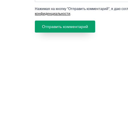
Нажимая на кнопку "Отправить комментарий", я даю сог
конфиденциальности
.