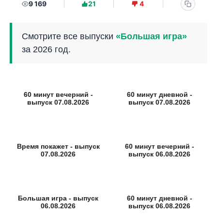
9 169
21
4
Смотрите все выпуски
«Большая игра»
за 2026 год.
60 минут вечерний -
60 минут дневной -
выпуск 07.08.2026
выпуск 07.08.2026
Время покажет - выпуск
60 минут вечерний -
07.08.2026
выпуск 06.08.2026
Большая игра - выпуск
60 минут дневной -
06.08.2026
выпуск 06.08.2026