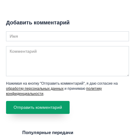
Добавить комментарий
Имя
Комментарий
Нажимая на кнопку "Отправить комментарий", я даю согласие на
обработку персональных данных
и принимаю
политику
конфиденциальности
.
Популярные передачи