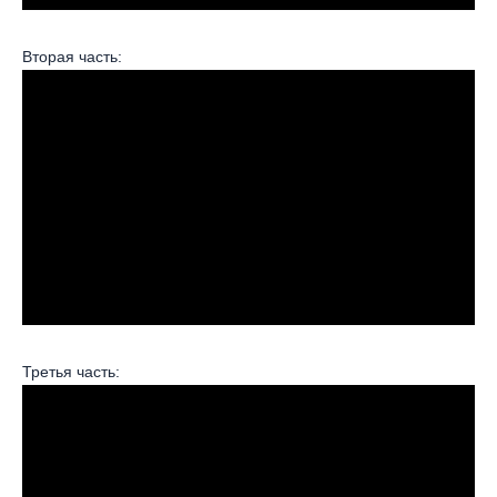
Вторая часть:
Третья часть: