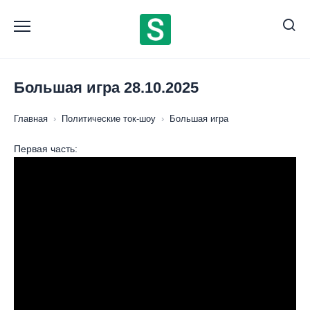
Перейти
к
содержанию
Большая игра 28.10.2025
Главная
›
Политические ток-шоу
›
Большая игра
Первая часть: