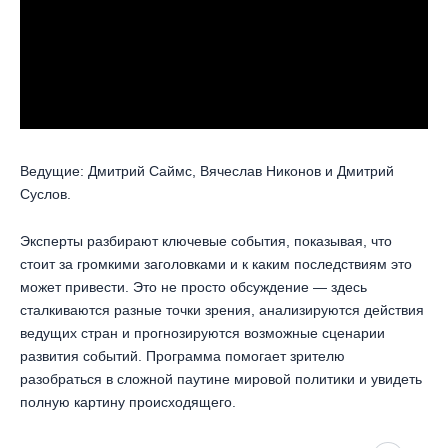
Ведущие: Дмитрий Саймс, Вячеслав Никонов и Дмитрий
Суслов.
Эксперты разбирают ключевые события, показывая, что
стоит за громкими заголовками и к каким последствиям это
может привести. Это не просто обсуждение — здесь
сталкиваются разные точки зрения, анализируются действия
ведущих стран и прогнозируются возможные сценарии
развития событий. Программа помогает зрителю
разобраться в сложной паутине мировой политики и увидеть
полную картину происходящего.