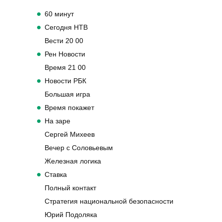
60 минут
Сегодня НТВ
Вести 20 00
Рен Новости
Время 21 00
Новости РБК
Большая игра
Время покажет
На заре
Сергей Михеев
Вечер с Соловьевым
Железная логика
Ставка
Полный контакт
Стратегия национальной безопасности
Юрий Подоляка