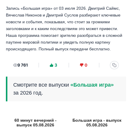
Запись «Большая игра» от 03 июля 2026. Дмитрий Саймс,
Вячеслав Никонов и Дмитрий Суслов разбирают ключевые
новости и события, показывая, что стоит за громкими
заголовками и к каким последствиям это может привести.
Наша программа помогает зрителю разобраться в сложной
паутине мировой политики и увидеть полную картину
происходящего. Полный выпуск передачи бесплатно.
9 761
3
0
Смотрите все выпуски
«Большая игра»
за 2026 год.
60 минут вечерний -
Большая игра - выпуск
выпуск 05.08.2026
05.08.2026