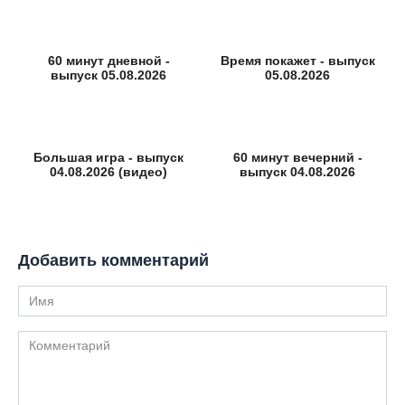
60 минут дневной -
Время покажет - выпуск
выпуск 05.08.2026
05.08.2026
Большая игра - выпуск
60 минут вечерний -
04.08.2026 (видео)
выпуск 04.08.2026
Добавить комментарий
Имя
Комментарий