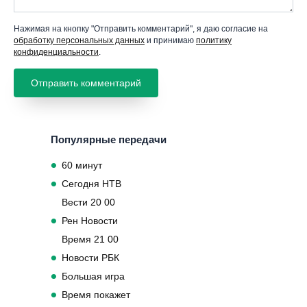
Нажимая на кнопку "Отправить комментарий", я даю согласие на
обработку персональных данных
и принимаю
политику
конфиденциальности
.
Популярные передачи
60 минут
Сегодня НТВ
Вести 20 00
Рен Новости
Время 21 00
Новости РБК
Большая игра
Время покажет