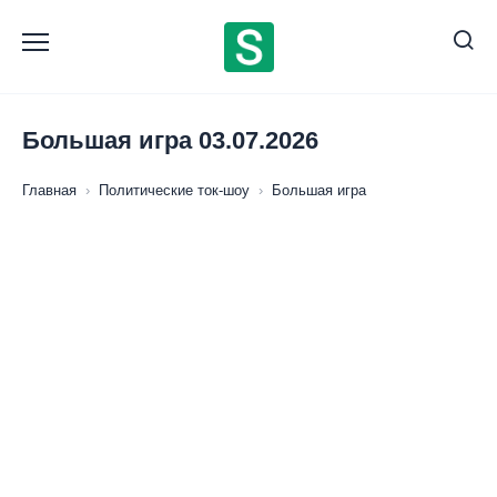
Перейти
к
содержанию
Большая игра 03.07.2026
Главная
›
Политические ток-шоу
›
Большая игра