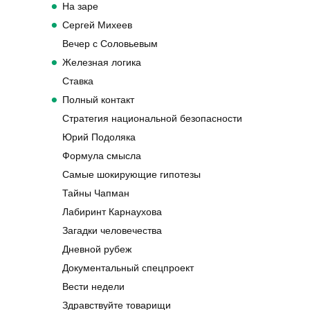
На заре
Сергей Михеев
Вечер с Соловьевым
Железная логика
Ставка
Полный контакт
Стратегия национальной безопасности
Юрий Подоляка
Формула смысла
Самые шокирующие гипотезы
Тайны Чапман
Лабиринт Карнаухова
Загадки человечества
Дневной рубеж
Документальный спецпроект
Вести недели
Здравствуйте товарищи