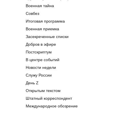
Военная тайна
Совбез
Итоговая программа
Военная приемка
Засекреченные списки
Добров в эфире
Постскриптум
В центре событий
Новости недели
Служу России
День Z
Открытым текстом
Штатный корреспондент
Международное обозрение