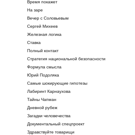
Время покажет
На заре
Вечер с Соловьевым
Сергей Михеев
Железная логика
Ставка
Полный контакт
Стратегия национальной безопасности
Формула смысла
Юрий Подоляка
Самые шокирующие гипотезы
Лабиринт Карнаухова
Тайны Чапман
Дневной рубеж
Загадки человечества
Документальный спецпроект
Здравствуйте товарищи