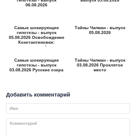
06.08.2026
Самые шокирующие
Тайны Чапман - выпуск
гипотезы - выпуск
05.08.2026
05.08.2026 Освобождение
Константиновки:
неизвестные факты
Самые шокирующие
Тайны Чапман - выпуск
гипотезы - выпуск
03.08.2026 Проклятое
03.08.2026 Русские озера
место
Добавить комментарий
Имя
Комментарий