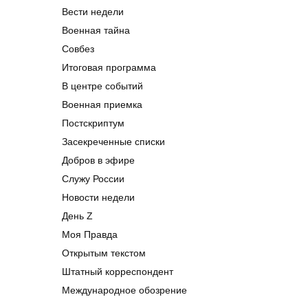
Вести недели
Военная тайна
Совбез
Итоговая программа
В центре событий
Военная приемка
Постскриптум
Засекреченные списки
Добров в эфире
Служу России
Новости недели
День Z
Моя Правда
Открытым текстом
Штатный корреспондент
Международное обозрение