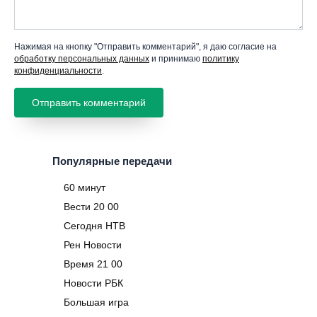
Нажимая на кнопку "Отправить комментарий", я даю согласие на
обработку персональных данных
и принимаю
политику
конфиденциальности
.
Популярные передачи
60 минут
Вести 20 00
Сегодня НТВ
Рен Новости
Время 21 00
Новости РБК
Большая игра