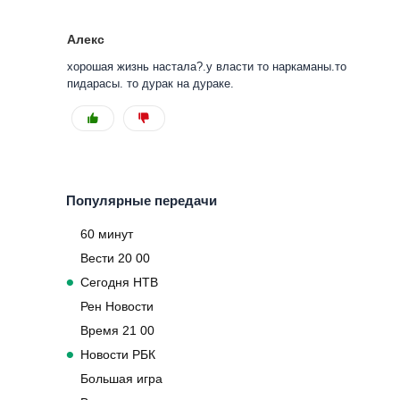
Алекс
хорошая жизнь настала?.у власти то наркаманы.то
пидарасы. то дурак на дураке.
Популярные передачи
60 минут
Вести 20 00
Сегодня НТВ
Рен Новости
Время 21 00
Новости РБК
Большая игра