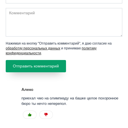
Комментарий
Нажимая на кнопку "Отправить комментарий", я даю согласие на
обработку персональных данных
и принимаю
политику
конфиденциальности
.
Алекс
приехал чмо на олимпиаду на башке целое похоронное
бюро ты нечто неперепол.