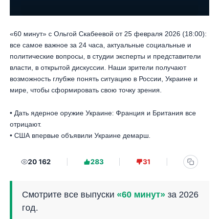
«60 минут» с Ольгой Скабеевой от 25 февраля 2026 (18:00):
все самое важное за 24 часа, актуальные социальные и
политические вопросы, в студии эксперты и представители
власти, в открытой дискуссии. Наши зрители получают
возможность глубже понять ситуацию в России, Украине и
мире, чтобы сформировать свою точку зрения.
• Дать ядерное оружие Украине: Франция и Британия все
отрицают.
• США впервые объявили Украине демарш.
20 162
283
31
Смотрите все выпуски
«60 минут»
за 2026
год.