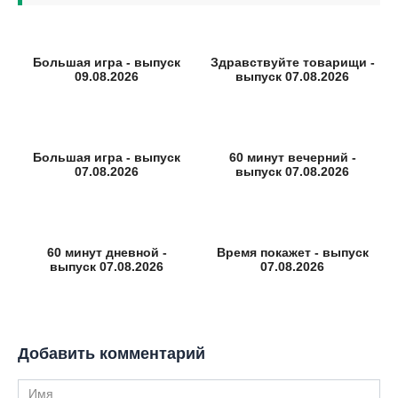
Большая игра - выпуск
Здравствуйте товарищи -
09.08.2026
выпуск 07.08.2026
Большая игра - выпуск
60 минут вечерний -
07.08.2026
выпуск 07.08.2026
60 минут дневной -
Время покажет - выпуск
выпуск 07.08.2026
07.08.2026
Добавить комментарий
Имя