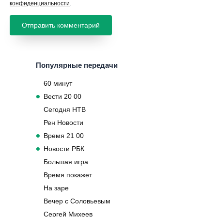
конфиденциальности
.
Популярные передачи
60 минут
Вести 20 00
Сегодня НТВ
Рен Новости
Время 21 00
Новости РБК
Большая игра
Время покажет
На заре
Вечер с Соловьевым
Сергей Михеев