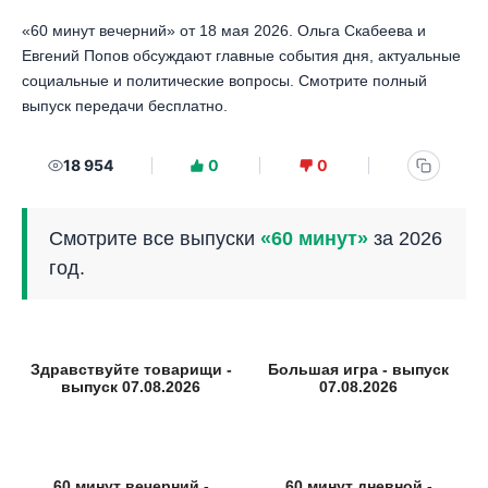
«60 минут вечерний» от 18 мая 2026. Ольга Скабеева и
Евгений Попов обсуждают главные события дня, актуальные
социальные и политические вопросы. Смотрите полный
выпуск передачи бесплатно.
18 954
0
0
Смотрите все выпуски
«60 минут»
за 2026
год.
Здравствуйте товарищи -
Большая игра - выпуск
выпуск 07.08.2026
07.08.2026
60 минут вечерний -
60 минут дневной -