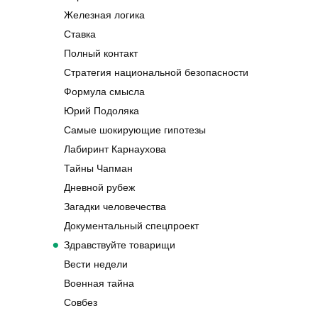
Железная логика
Ставка
Полный контакт
Стратегия национальной безопасности
Формула смысла
Юрий Подоляка
Самые шокирующие гипотезы
Лабиринт Карнаухова
Тайны Чапман
Дневной рубеж
Загадки человечества
Документальный спецпроект
Здравствуйте товарищи
Вести недели
Военная тайна
Совбез