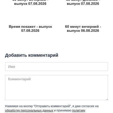
выпуск 07.08.2026
выпуск 07.08.2026
Время покажет - выпуск
60 минут вечерний -
07.08.2026
выпуск 06.08.2026
Добавить комментарий
Имя
Комментарий
Нажимая на кнопку "Отправить комментарий", я даю согласие на
обработку персональных данных
и принимаю
политику