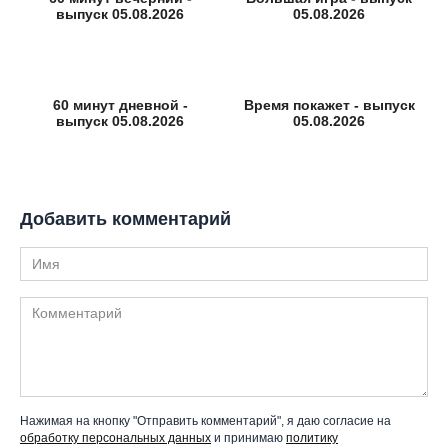
выпуск 05.08.2026
05.08.2026
60 минут дневной -
Время покажет - выпуск
выпуск 05.08.2026
05.08.2026
Добавить комментарий
Имя
Комментарий
Нажимая на кнопку "Отправить комментарий", я даю согласие на
обработку персональных данных
и принимаю
политику