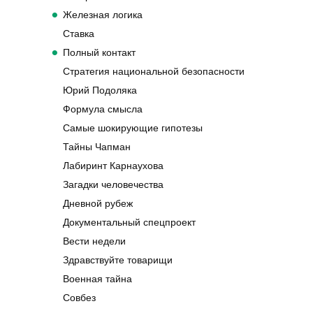
Железная логика
Ставка
Полный контакт
Стратегия национальной безопасности
Юрий Подоляка
Формула смысла
Самые шокирующие гипотезы
Тайны Чапман
Лабиринт Карнаухова
Загадки человечества
Дневной рубеж
Документальный спецпроект
Вести недели
Здравствуйте товарищи
Военная тайна
Совбез