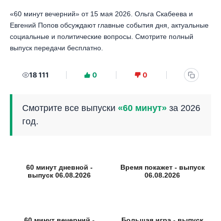
«60 минут вечерний» от 15 мая 2026. Ольга Скабеева и
Евгений Попов обсуждают главные события дня, актуальные
социальные и политические вопросы. Смотрите полный
выпуск передачи бесплатно.
18 111
0
0
Смотрите все выпуски
«60 минут»
за 2026
год.
60 минут дневной -
Время покажет - выпуск
выпуск 06.08.2026
06.08.2026
60 минут вечерний -
Большая игра - выпуск