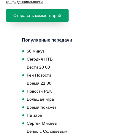
конфиденциальности
.
Популярные передачи
60 минут
Сегодня НТВ
Вести 20 00
Рен Новости
Время 21 00
Новости РБК
Большая игра
Время покажет
На заре
Сергей Михеев
Вечер с Соловьевым