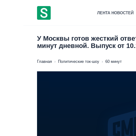
Перейти
к
ЛЕНТА НОВОСТЕЙ
содержанию
У Москвы готов жесткий отве
минут дневной. Выпуск от 10.
Главная
›
Политические ток-шоу
›
60 минут