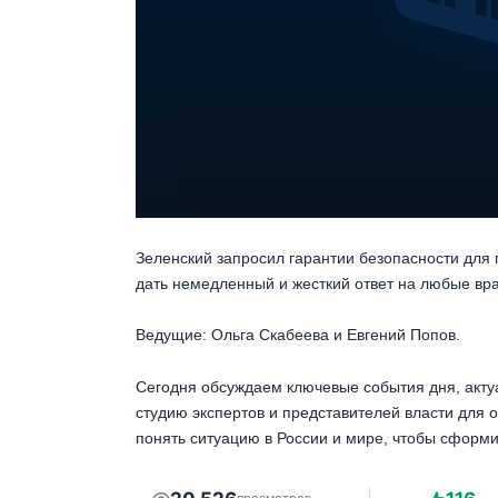
Зеленский запросил гарантии безопасности для 
дать немедленный и жесткий ответ на любые вр
Ведущие: Ольга Скабеева и Евгений Попов.
Сегодня обсуждаем ключевые события дня, акту
студию экспертов и представителей власти для 
понять ситуацию в России и мире, чтобы сформи