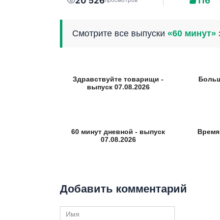
20 526
116
просмотров
Смотрите все выпуски
«60 минут»
Здравствуйте товарищи -
Больш
выпуск 07.08.2026
60 минут дневной - выпуск
Время
07.08.2026
Добавить комментарий
Имя