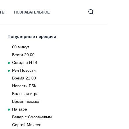
КТЫ
ПОЗНАВАТЕЛЬНОЕ
Популярные передачи
60 минут
Вести 20 00
Сегодня НТВ
Рен Новости
Время 21 00
Новости РБК
Большая игра
Время покажет
На заре
Вечер с Соловьевым
Сергей Михеев