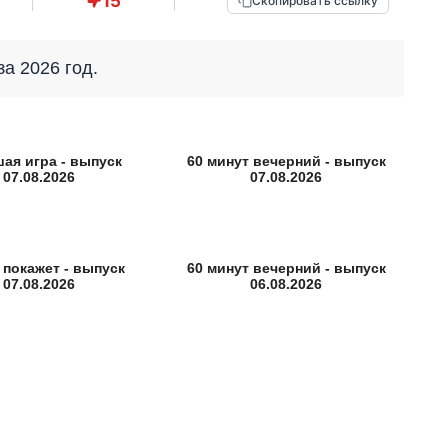
15
Скопировать ссылку
за 2026 год.
ая игра - выпуск
60 минут вечерний - выпуск
07.08.2026
07.08.2026
 покажет - выпуск
60 минут вечерний - выпуск
07.08.2026
06.08.2026