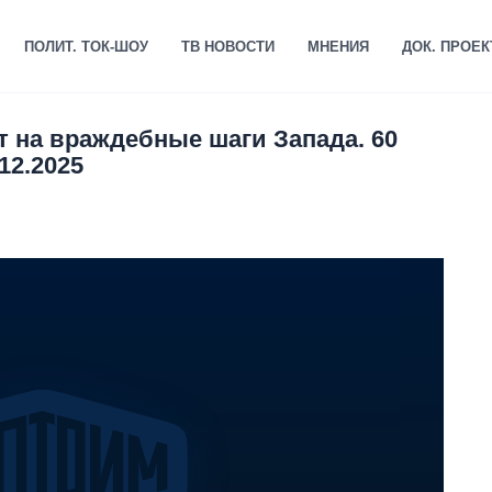
ПОЛИТ. ТОК-ШОУ
ТВ НОВОСТИ
МНЕНИЯ
ДОК. ПРОЕ
т на враждебные шаги Запада. 60
12.2025