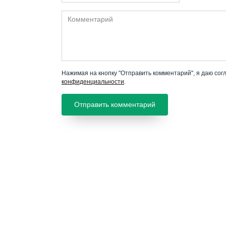
Комментарий
Нажимая на кнопку "Отправить комментарий", я даю сог
конфиденциальности
.