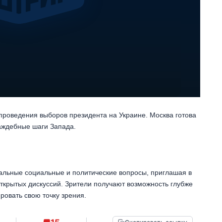
проведения выборов президента на Украине. Москва готова
аждебные шаги Запада.
альные социальные и политические вопросы, приглашая в
открытых дискуссий. Зрители получают возможность глубже
ровать свою точку зрения.