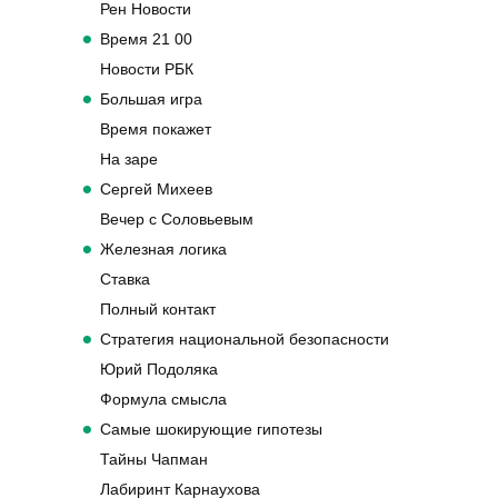
Рен Новости
Время 21 00
Новости РБК
Большая игра
Время покажет
На заре
Сергей Михеев
Вечер с Соловьевым
Железная логика
Ставка
Полный контакт
Стратегия национальной безопасности
Юрий Подоляка
Формула смысла
Самые шокирующие гипотезы
Тайны Чапман
Лабиринт Карнаухова