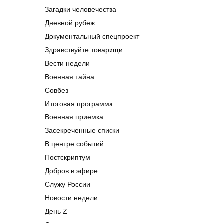
Загадки человечества
Дневной рубеж
Документальный спецпроект
Здравствуйте товарищи
Вести недели
Военная тайна
Совбез
Итоговая программа
Военная приемка
Засекреченные списки
В центре событий
Постскриптум
Добров в эфире
Служу России
Новости недели
День Z