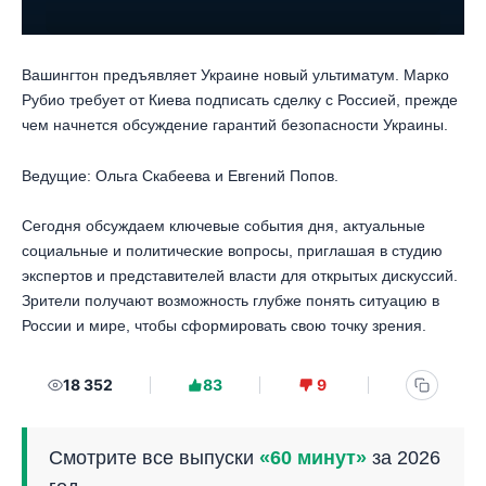
Вашингтон предъявляет Украине новый ультиматум. Марко
Рубио требует от Киева подписать сделку с Россией, прежде
чем начнется обсуждение гарантий безопасности Украины.
Ведущие: Ольга Скабеева и Евгений Попов.
Сегодня обсуждаем ключевые события дня, актуальные
социальные и политические вопросы, приглашая в студию
экспертов и представителей власти для открытых дискуссий.
Зрители получают возможность глубже понять ситуацию в
России и мире, чтобы сформировать свою точку зрения.
18 352
83
9
Смотрите все выпуски
«60 минут»
за 2026