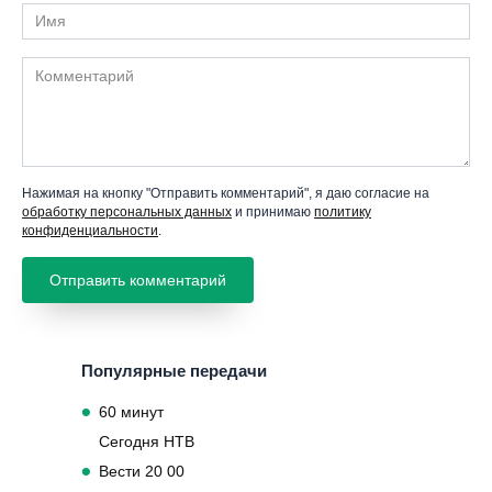
Имя
Комментарий
Нажимая на кнопку "Отправить комментарий", я даю согласие на
обработку персональных данных
и принимаю
политику
конфиденциальности
.
Популярные передачи
60 минут
Сегодня НТВ
Вести 20 00