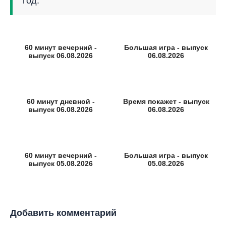
год.
60 минут вечерний -
Большая игра - выпуск
выпуск 06.08.2026
06.08.2026
60 минут дневной -
Время покажет - выпуск
выпуск 06.08.2026
06.08.2026
60 минут вечерний -
Большая игра - выпуск
выпуск 05.08.2026
05.08.2026
Добавить комментарий