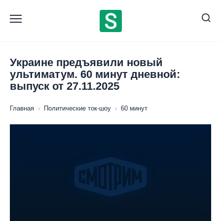
Перейти
к
содержанию
Украине предъявили новый
ультиматум. 60 минут дневной:
выпуск от 27.11.2025
Главная
›
Политические ток-шоу
›
60 минут