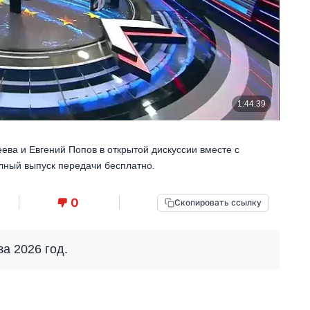
ева и Евгений Попов в открытой дискуссии вместе с
лный выпуск передачи бесплатно.
0
Скопировать ссылку
за 2026 год.