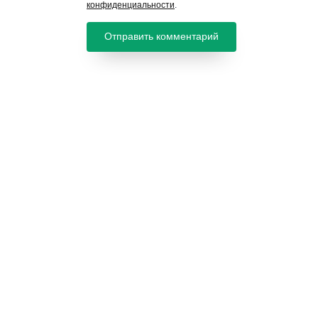
конфиденциальности
.