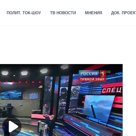
ПОЛИТ. ТОК-ШОУ
ТВ НОВОСТИ
МНЕНИЯ
ДОК. ПРОЕ