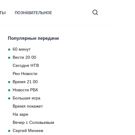
КТЫ
ПОЗНАВАТЕЛЬНОЕ
Популярные передачи
60 минут
Вести 20 00
Сегодня НТВ
Рен Новости
Время 21 00
Новости РБК
Большая игра
Время покажет
На заре
Вечер с Соловьевым
Сергей Михеев