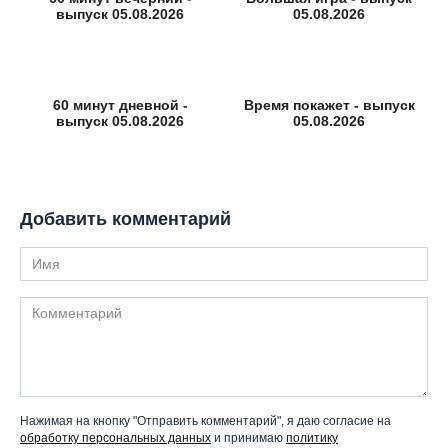
выпуск 05.08.2026
05.08.2026
60 минут дневной -
Время покажет - выпуск
выпуск 05.08.2026
05.08.2026
Добавить комментарий
Имя
Комментарий
Нажимая на кнопку "Отправить комментарий", я даю согласие на
обработку персональных данных
и принимаю
политику