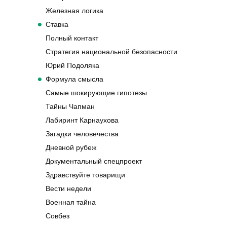
Железная логика
Ставка
Полный контакт
Стратегия национальной безопасности
Юрий Подоляка
Формула смысла
Самые шокирующие гипотезы
Тайны Чапман
Лабиринт Карнаухова
Загадки человечества
Дневной рубеж
Документальный спецпроект
Здравствуйте товарищи
Вести недели
Военная тайна
Совбез