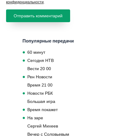
конфиденциальности
.
Популярные передачи
60 минут
Сегодня НТВ
Вести 20 00
Рен Новости
Время 21 00
Новости РБК
Большая игра
Время покажет
На заре
Сергей Михеев
Вечер с Соловьевым