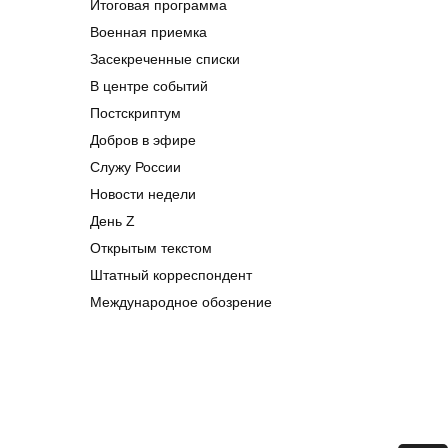
Итоговая программа
Военная приемка
Засекреченные списки
В центре событий
Постскриптум
Добров в эфире
Служу России
Новости недели
День Z
Открытым текстом
Штатный корреспондент
Международное обозрение