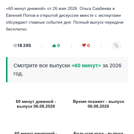
«60 минут дневной» от 26 мая 2026. Ольга Скабеева и
Евгений Попов в открытой дискуссии вместе с экспертами
обсуждают главные события дня. Полный выпуск передачи
бесплатно.
18 295
0
0
Смотрите все выпуски
«60 минут»
за 2026
год.
60 минут дневной -
Время покажет - выпуск
выпуск 06.08.2026
06.08.2026
60 минут вечерний -
Большая игра - выпуск