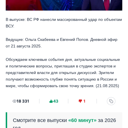
В выпуске: ВС РФ нанесли массированный удар по объектам
ВСУ.
Ведущие: Ольга Скабеева и Евгений Попов. Дневной эфир
от 21 августа 2025.
Обсуждаем ключевые события дня, актуальные социальные
и политические вопросы, приглашая в студию экспертов и
представителей власти для открытых дискуссий. Зрители
получают возможность глубже понять ситуацию в России и
мире, чтобы сформировать свою точку зрения. (21.08.2025)
18 331
43
1
Смотрите все выпуски
«60 минут»
за 2026