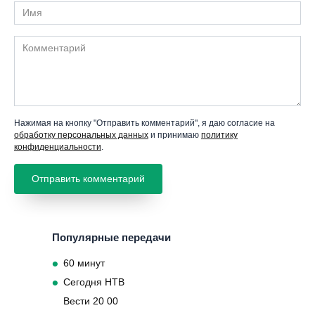
Имя
Комментарий
Нажимая на кнопку "Отправить комментарий", я даю согласие на
обработку персональных данных
и принимаю
политику
конфиденциальности
.
Популярные передачи
60 минут
Сегодня НТВ
Вести 20 00