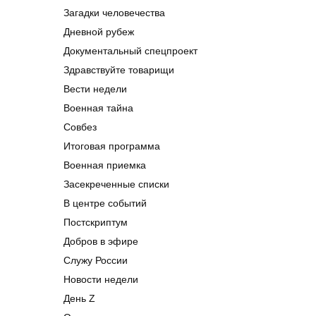
Загадки человечества
Дневной рубеж
Документальный спецпроект
Здравствуйте товарищи
Вести недели
Военная тайна
Совбез
Итоговая программа
Военная приемка
Засекреченные списки
В центре событий
Постскриптум
Добров в эфире
Служу России
Новости недели
День Z