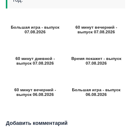
год.
Большая игра - выпуск
60 минут вечерний -
07.08.2026
выпуск 07.08.2026
60 минут дневной -
Время покажет - выпуск
выпуск 07.08.2026
07.08.2026
60 минут вечерний -
Большая игра - выпуск
выпуск 06.08.2026
06.08.2026
Добавить комментарий