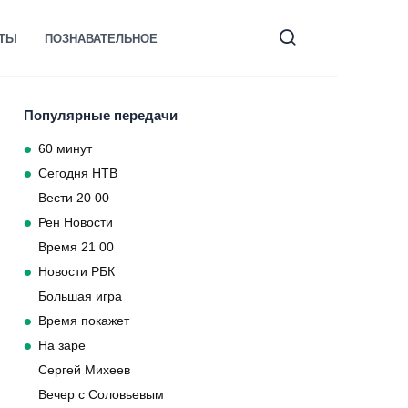
КТЫ
ПОЗНАВАТЕЛЬНОЕ
Популярные передачи
60 минут
Сегодня НТВ
Вести 20 00
Рен Новости
Время 21 00
Новости РБК
Большая игра
Время покажет
На заре
Сергей Михеев
Вечер с Соловьевым