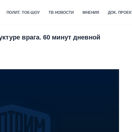
ПОЛИТ. ТОК-ШОУ
ТВ НОВОСТИ
МНЕНИЯ
ДОК. ПРОЕ
ктуре врага. 60 минут дневной