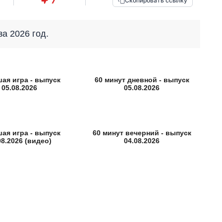
7
Скопировать ссылку
за 2026 год.
ая игра - выпуск
60 минут дневной - выпуск
05.08.2026
05.08.2026
ая игра - выпуск
60 минут вечерний - выпуск
08.2026 (видео)
04.08.2026