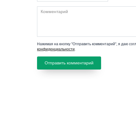
Комментарий
Нажимая на кнопку "Отправить комментарий", я даю сог
конфиденциальности
.