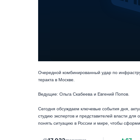
Очередной комбинированный удар по инфрастру
теракта в Москве.
Ведущие: Ольга Скабеева и Евгений Попов.
Сегодня обсуждаем ключевые события дня, акту
студию экспертов и представителей власти для 
понять ситуацию в России и мире, чтобы сформи