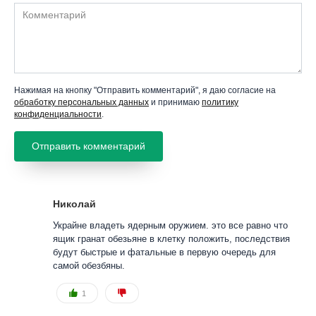
Комментарий
Нажимая на кнопку "Отправить комментарий", я даю согласие на
обработку персональных данных
и принимаю
политику
конфиденциальности
.
Николай
Украйне владеть ядерным оружием. это все равно что
ящик гранат обезьяне в клетку положить, последствия
будут быстрые и фатальные в первую очередь для
самой обезбяны.
1