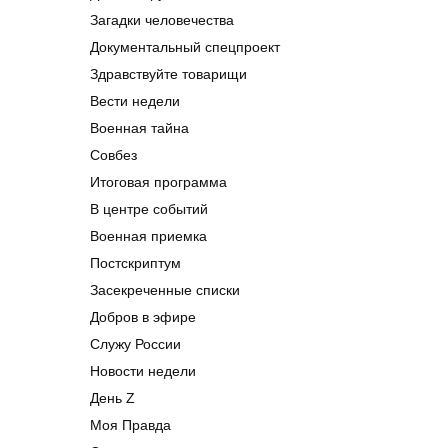
Загадки человечества
Документальный спецпроект
Здравствуйте товарищи
Вести недели
Военная тайна
Совбез
Итоговая программа
В центре событий
Военная приемка
Постскриптум
Засекреченные списки
Добров в эфире
Служу России
Новости недели
День Z
Моя Правда