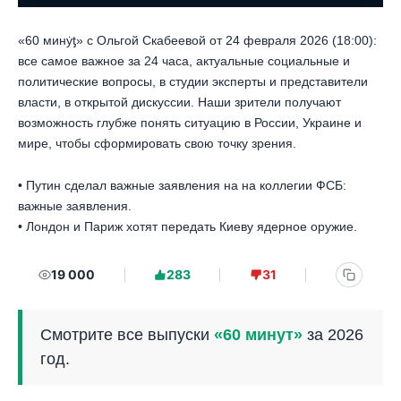
«60 минẏƫ» с Ольгой Скабеевой от 24 февраля 2026 (18:00):
все самое важное за 24 часа, актуальные социальные и
политические вопросы, в студии эксперты и представители
власти, в открытой дискуссии. Наши зрители получают
возможность глубже понять ситуацию в России, Украине и
мире, чтобы сформировать свою точку зрения.
• Путин сделал важные заявления на на коллегии ФСБ:
важные заявления.
• Лондон и Париж хотят передать Киеву ядерное оружие.
19 000
283
31
Смотрите все выпуски
«60 минут»
за 2026
год.