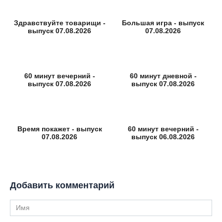
Здравствуйте товарищи -
Большая игра - выпуск
выпуск 07.08.2026
07.08.2026
60 минут вечерний -
60 минут дневной -
выпуск 07.08.2026
выпуск 07.08.2026
Время покажет - выпуск
60 минут вечерний -
07.08.2026
выпуск 06.08.2026
Добавить комментарий
Имя