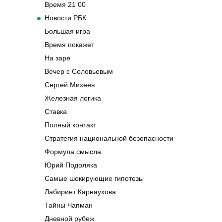
Время 21 00
Новости РБК
Большая игра
Время покажет
На заре
Вечер с Соловьевым
Сергей Михеев
Железная логика
Ставка
Полный контакт
Стратегия национальной безопасности
Формула смысла
Юрий Подоляка
Самые шокирующие гипотезы
Лабиринт Карнаухова
Тайны Чапман
Дневной рубеж