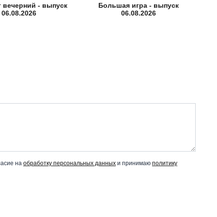
т вечерний - выпуск
Большая игра - выпуск
06.08.2026
06.08.2026
ласие на
обработку персональных данных
и принимаю
политику