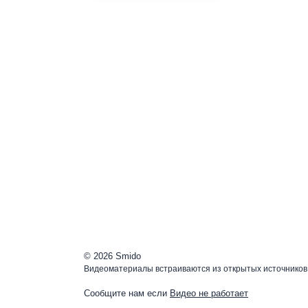
© 2026 Smido
Видеоматериалы встраиваются из открытых источников.
Сообщите нам если
Видео не работает