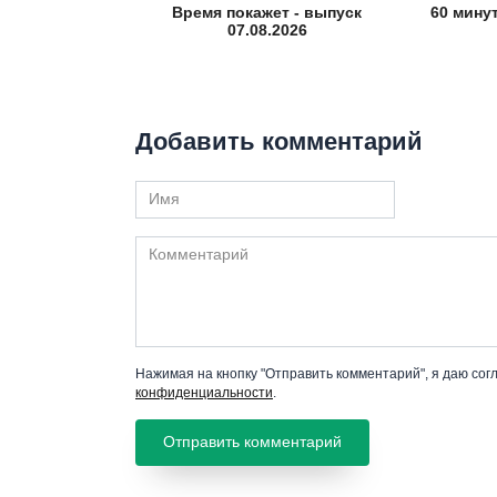
Время покажет - выпуск
60 мину
07.08.2026
Добавить комментарий
Имя
Комментарий
Нажимая на кнопку "Отправить комментарий", я даю сог
конфиденциальности
.