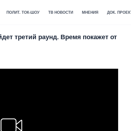
ПОЛИТ. ТОК-ШОУ
ТВ НОВОСТИ
МНЕНИЯ
ДОК. ПРОЕ
дет третий раунд. Время покажет от