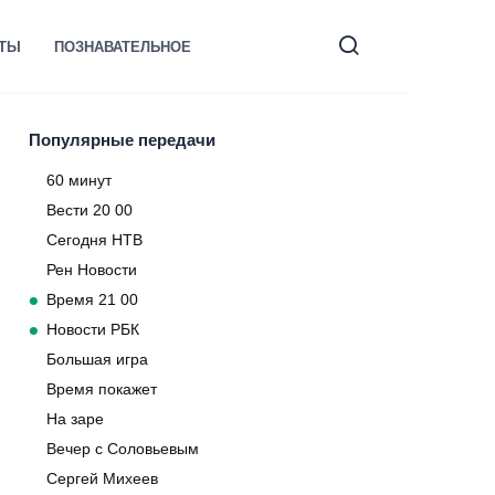
КТЫ
ПОЗНАВАТЕЛЬНОЕ
Популярные передачи
60 минут
Вести 20 00
Сегодня НТВ
Рен Новости
Время 21 00
Новости РБК
Большая игра
Время покажет
На заре
Вечер с Соловьевым
Сергей Михеев