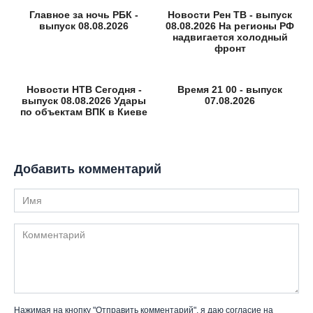
Главное за ночь РБК -
Новости Рен ТВ - выпуск
выпуск 08.08.2026
08.08.2026 На регионы РФ
надвигается холодный
фронт
Новости НТВ Сегодня -
Время 21 00 - выпуск
выпуск 08.08.2026 Удары
07.08.2026
по объектам ВПК в Киеве
Добавить комментарий
Имя
Комментарий
Нажимая на кнопку "Отправить комментарий", я даю согласие на