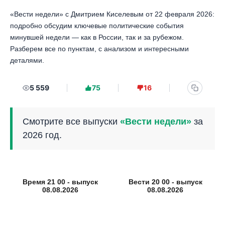
«Вести недели» с Дмитрием Киселевым от 22 февраля 2026:
подробно обсудим ключевые политические события
минувшей недели — как в России, так и за рубежом.
Разберем все по пунктам, с анализом и интересными
деталями.
5 559
75
16
Смотрите все выпуски
«Вести недели»
за
2026 год.
Время 21 00 - выпуск
Вести 20 00 - выпуск
08.08.2026
08.08.2026