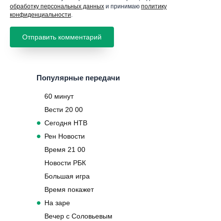
обработку персональных данных
и принимаю
политику
конфиденциальности
.
Популярные передачи
60 минут
Вести 20 00
Сегодня НТВ
Рен Новости
Время 21 00
Новости РБК
Большая игра
Время покажет
На заре
Вечер с Соловьевым