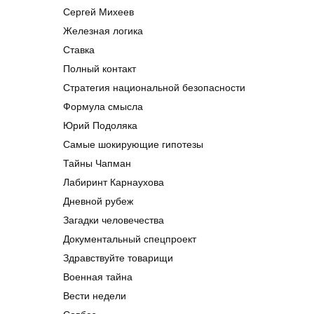
Сергей Михеев
Железная логика
Ставка
Полный контакт
Стратегия национальной безопасности
Формула смысла
Юрий Подоляка
Самые шокирующие гипотезы
Тайны Чапман
Лабиринт Карнаухова
Дневной рубеж
Загадки человечества
Документальный спецпроект
Здравствуйте товарищи
Военная тайна
Вести недели