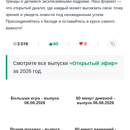
тренды и делимся эксклюзивными кадрами. Наш формат —
это открытый диалог, где каждый может высказать свою точку
зрения и увидеть новости под неожиданным углом.
Присоединяйтесь к беседе и оставайтесь в курсе самого
важного!
3 016
40
5
Смотрите все выпуски
«Открытый эфир»
за 2026 год.
Большая игра - выпуск
60 минут дневной -
06.08.2026
выпуск 06.08.2026
Время покажет - выпуск
60 минут вечерний -