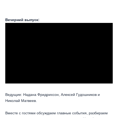
Вечерний выпуск:
Ведущие: Надана Фридрихсон, Алексей Гудошников и
Николай Матвеев.
Вместе с гостями обсуждаем главные события, разбираем