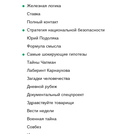
Железная логика
Ставка
Полный контакт
Стратегия национальной безопасности
Юрий Подоляка
Формула смысла
Самые шокирующие гипотезы
Тайны Чапман
Лабиринт Карнаухова
Загадки человечества
Дневной рубеж
Документальный спецпроект
Здравствуйте товарищи
Вести недели
Военная тайна
Совбез