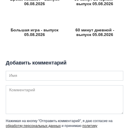
06.08.2026
выпуск 05.08.2026
Большая игра - выпуск
60 минут дневной -
05.08.2026
выпуск 05.08.2026
Добавить комментарий
Имя
Комментарий
Нажимая на кнопку "Отправить комментарий", я даю согласие на
обработку персональных данных
и принимаю
политику